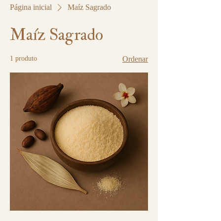
Página inicial
Maíz Sagrado
Maíz Sagrado
1 produto
Ordenar