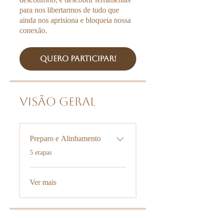
para nos libertarmos de tudo que
ainda nos aprisiona e bloqueia nossa
QUERO PARTICIPAR!
Visão geral
Preparo e Alinhamento
.
5 etapas
Ver mais